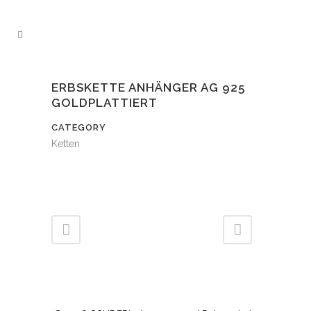
ERBSKETTE ANHÄNGER AG 925
GOLDPLATTIERT
CATEGORY
Ketten