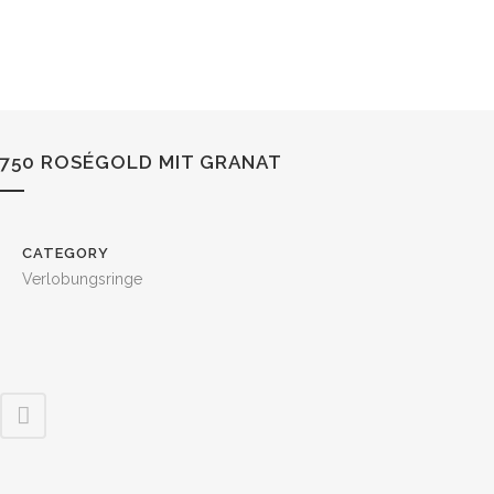
750 ROSÉGOLD MIT GRANAT
CATEGORY
Verlobungsringe