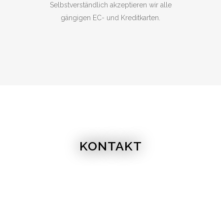
Selbstverständlich akzeptieren wir alle
gängigen EC- und Kreditkarten.
KONTAKT