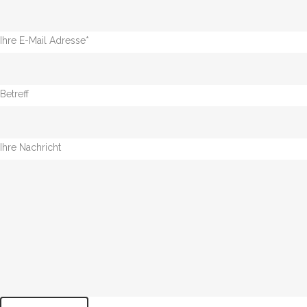
Ihre E-Mail Adresse*
Betreff
Ihre Nachricht