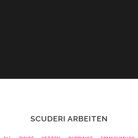
SCUDERI ARBEITEN