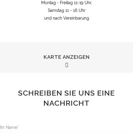
Montag - Freitag 11-19 Uhr,
Samstag 11 - 16 Uhr
und nach Vereinbarung
KARTE ANZEIGEN
SCHREIBEN SIE UNS EINE
NACHRICHT
Ihr Name*