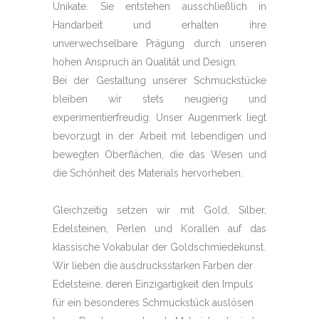
Unikate. Sie entstehen ausschließlich in
Handarbeit und erhalten ihre
unverwechselbare Prägung durch unseren
hohen Anspruch an Qualität und Design.
Bei der Gestaltung unserer Schmuckstücke
bleiben wir stets neugierig und
experimentierfreudig. Unser Augenmerk liegt
bevorzugt in der Arbeit mit lebendigen und
bewegten Oberflächen, die das Wesen und
die Schönheit des Materials hervorheben.
Gleichzeitig setzen wir mit Gold, Silber,
Edelsteinen, Perlen und Korallen auf das
klassische Vokabular der Goldschmiedekunst.
Wir lieben die ausdrucksstarken Farben der
Edelsteine, deren Einzigartigkeit den Impuls
für ein besonderes Schmuckstück auslösen