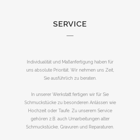
SERVICE
Individualität und Maßanfertigung haben für
uns absolute Priorität. Wir nehmen uns Zeit,
Sie ausführlich zu beraten.
In unserer Werkstatt fertigen wir für Sie
Schmuckstücke zu besonderen Anlässen wie
Hochzeit oder Taufe. Zu unserem Service
gehören z.B. auch Umarbeitungen alter
Schmuckstücke, Gravuren und Reparaturen.